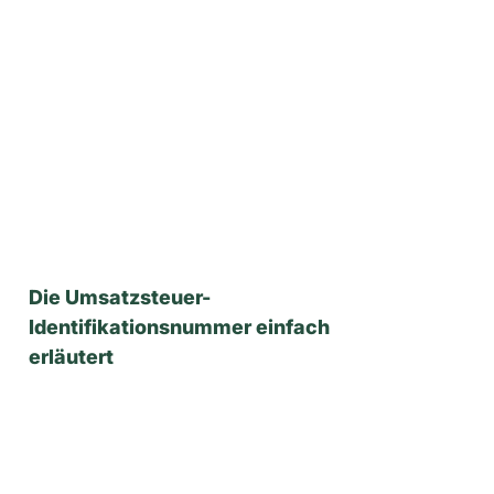
Die Umsatzsteuer-
Identifikationsnummer einfach
erläutert