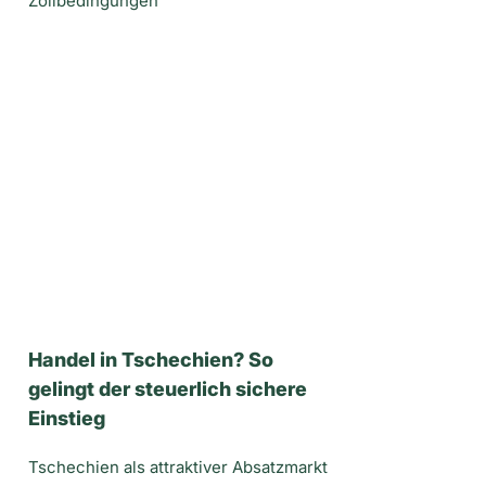
Zollbedingungen
Handel in Tschechien? So
gelingt der steuerlich sichere
Einstieg
Tschechien als attraktiver Absatzmarkt