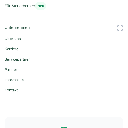
Neu
Für Steuerberater
Unternehmen
Über uns
Karriere
Servicepartner
Partner
Impressum
Kontakt