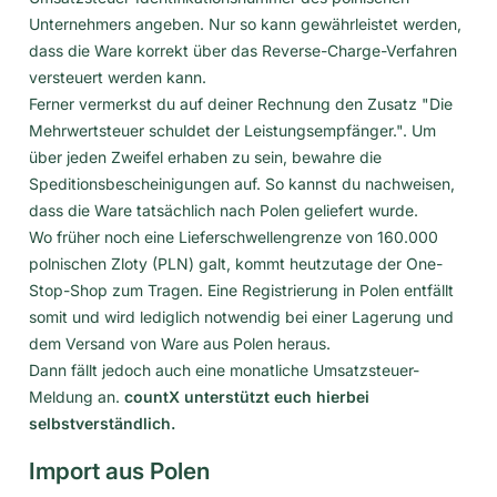
Unternehmers angeben. Nur so kann gewährleistet werden,
dass die Ware korrekt über das Reverse-Charge-Verfahren
versteuert werden kann.
Ferner vermerkst du auf deiner Rechnung den Zusatz "Die
Mehrwertsteuer schuldet der Leistungsempfänger.". Um
über jeden Zweifel erhaben zu sein, bewahre die
Speditionsbescheinigungen auf. So kannst du nachweisen,
dass die Ware tatsächlich nach Polen geliefert wurde.
Wo früher noch eine Lieferschwellengrenze von 160.000
polnischen Zloty (PLN) galt, kommt heutzutage der One-
Stop-Shop zum Tragen. Eine Registrierung in Polen entfällt
somit und wird lediglich notwendig bei einer Lagerung und
dem Versand von Ware aus Polen heraus.
Dann fällt jedoch auch eine monatliche Umsatzsteuer-
Meldung an.
countX unterstützt euch hierbei
selbstverständlich.
Import aus Polen