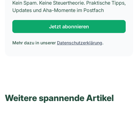
Kein Spam. Keine Steuertheorie. Praktische Tipps,
Updates und Aha-Momente im Postfach
Jetzt abonnieren
Mehr dazu in unserer
Datenschutzerklärung
.
Weitere spannende Artikel