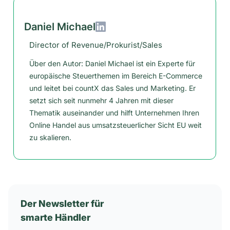
Daniel Michael
Director of Revenue/Prokurist/Sales
Über den Autor: Daniel Michael ist ein Experte für
europäische Steuerthemen im Bereich E-Commerce
und leitet bei countX das Sales und Marketing. Er
setzt sich seit nunmehr 4 Jahren mit dieser
Thematik auseinander und hilft Unternehmen Ihren
Online Handel aus umsatzsteuerlicher Sicht EU weit
zu skalieren.
Der Newsletter für
smarte Händler