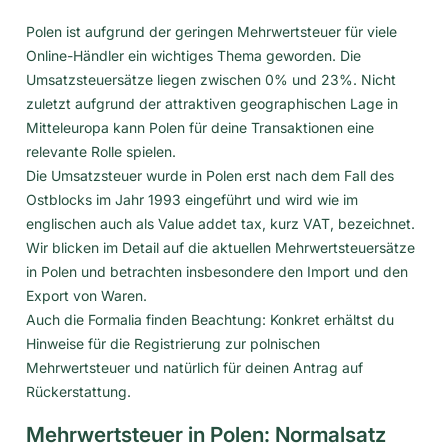
Polen ist aufgrund der geringen Mehrwertsteuer für viele
Online-Händler ein wichtiges Thema geworden. Die
Umsatzsteuersätze liegen zwischen 0% und 23%. Nicht
zuletzt aufgrund der attraktiven geographischen Lage in
Mitteleuropa kann Polen für deine Transaktionen eine
relevante Rolle spielen.
Die Umsatzsteuer wurde in Polen erst nach dem Fall des
Ostblocks im Jahr 1993 eingeführt und wird wie im
englischen auch als Value addet tax, kurz VAT, bezeichnet.
Wir blicken im Detail auf die aktuellen Mehrwertsteuersätze
in Polen und betrachten insbesondere den Import und den
Export von Waren.
Auch die Formalia finden Beachtung: Konkret erhältst du
Hinweise für die Registrierung zur polnischen
Mehrwertsteuer und natürlich für deinen Antrag auf
Rückerstattung.
Mehrwertsteuer in Polen: Normalsatz