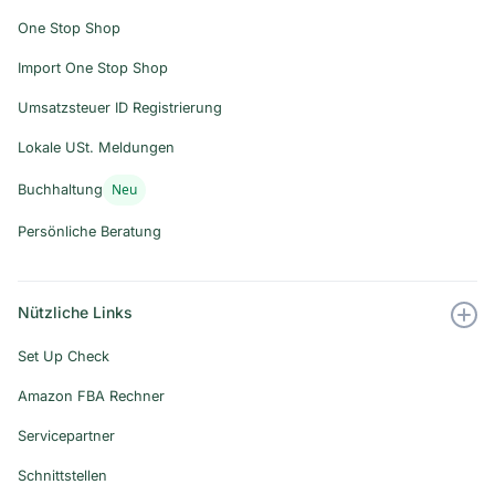
One Stop Shop
Import One Stop Shop
Umsatzsteuer ID Registrierung
Lokale USt. Meldungen
Neu
Buchhaltung
Persönliche Beratung
Nützliche Links
Set Up Check
Amazon FBA Rechner
Servicepartner
Schnittstellen