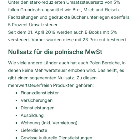
Unter den stark-reduzierten Umsatzsteuersatz von 5%
fallen Grundnahrungsmittel wie Brot, Milch und Fleisch.
Fachzeitungen und gedruckte Bücher unterliegen ebenfalls
5 Prozent Umsatzsteuer.
Seit dem 01. April 2019 werden auch E-Books mit 5%
versteuert. Vorher wurden diese mit 23 Prozent besteuert.
Nullsatz für die polnische MwSt
Wie viele andere Länder auch hat auch Polen Bereiche, in
denen keine Mehrwertsteuer erhoben wird. Das heißt, es
gibt einen sogenannten Nullsatz. Zu diesen
mehrwertsteuerfreien Produkten gehören:
Finanzdienstleister
Versicherungen
Dienstleistungen
Ausbildung
Wohnung (Inkl. Vermietung)
Lieferdienste
Gewisse kulturelle Dienstleistungen