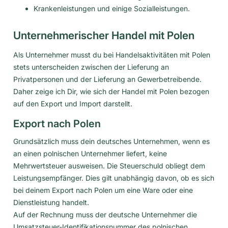
Krankenleistungen und einige Sozialleistungen.
Unternehmerischer Handel mit Polen
Als Unternehmer musst du bei Handelsaktivitäten mit Polen
stets unterscheiden zwischen der Lieferung an
Privatpersonen und der Lieferung an Gewerbetreibende.
Daher zeige ich Dir, wie sich der Handel mit Polen bezogen
auf den Export und Import darstellt.
Export nach Polen
Grundsätzlich muss dein deutsches Unternehmen, wenn es
an einen polnischen Unternehmer liefert, keine
Mehrwertsteuer ausweisen. Die Steuerschuld obliegt dem
Leistungsempfänger. Dies gilt unabhängig davon, ob es sich
bei deinem Export nach Polen um eine Ware oder eine
Dienstleistung handelt.
Auf der Rechnung muss der deutsche Unternehmer die
Umsatzsteuer-Identifikationsnummer des polnischen