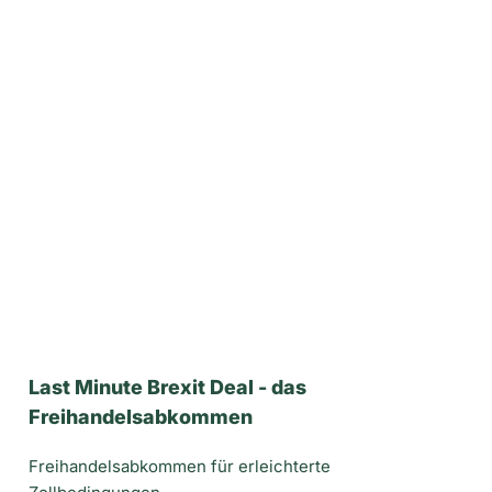
Last Minute Brexit Deal - das
Freihandelsabkommen
Freihandelsabkommen für erleichterte