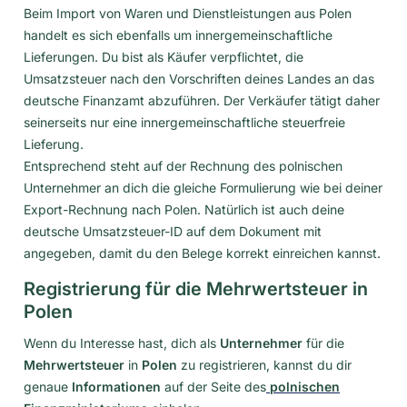
Beim Import von Waren und Dienstleistungen aus Polen
handelt es sich ebenfalls um innergemeinschaftliche
Lieferungen. Du bist als Käufer verpflichtet, die
Umsatzsteuer nach den Vorschriften deines Landes an das
deutsche Finanzamt abzuführen. Der Verkäufer tätigt daher
seinerseits nur eine innergemeinschaftliche steuerfreie
Lieferung.
Entsprechend steht auf der Rechnung des polnischen
Unternehmer an dich die gleiche Formulierung wie bei deiner
Export-Rechnung nach Polen. Natürlich ist auch deine
deutsche Umsatzsteuer-ID auf dem Dokument mit
angegeben, damit du den Belege korrekt einreichen kannst.
Registrierung für die Mehrwertsteuer in
Polen
Wenn du Interesse hast, dich als
Unternehmer
für die
Mehrwertsteuer
in
Polen
zu registrieren, kannst du dir
genaue
Informationen
auf der Seite des
polnischen