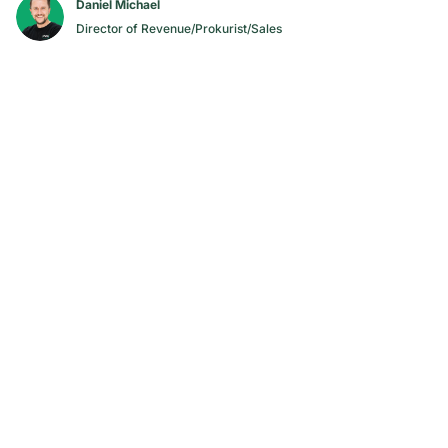
Daniel Michael
Director of Revenue/Prokurist/Sales