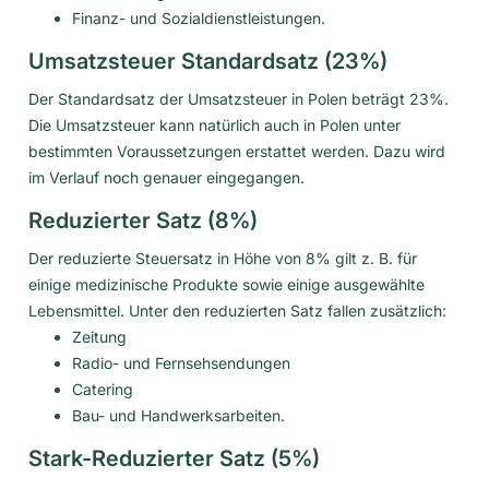
Finanz- und Sozialdienstleistungen.
Umsatzsteuer Standardsatz (23%)
Der Standardsatz der Umsatzsteuer in Polen beträgt 23%.
Die Umsatzsteuer
kann natürlich auch in Polen unter
bestimmten Voraussetzungen erstattet werden. Dazu wird
im Verlauf noch genauer eingegangen.
Reduzierter Satz (8%)
Der reduzierte Steuersatz in Höhe von 8% gilt z. B. für
einige medizinische Produkte sowie einige ausgewählte
Lebensmittel. Unter den reduzierten Satz fallen zusätzlich:
Zeitung
Radio- und Fernsehsendungen
Catering
Bau- und Handwerksarbeiten.
Stark-Reduzierter Satz (5%)