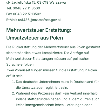
ul- Jagiellońska 15, 03-719 Warszawa
Tel. 0048 22 11 3500
Fax 0048 22 5113502
E-Mail: us1436@mz.mofnet.gov.pl
Mehrwertsteuer Erstattung:
Umsatzsteuer aus Polen
Die Rückerstattung der Mehrwertsteuer aus Polen gestaltet
sich tatsächlich etwas komplizierter. Die Anträge auf
Mehrwertsteuer-Erstattungen müssen auf polnischer
Sprache erfolgen.
Zwei Voraussetzungen müssen für die Erstattung in Polen
erfüllt sein.
Das deutsche Unternehmen muss in Deutschland für
die Umsatzsteuer registriert sein.
Während des Prozesses darf kein Verkauf innerhalb
Polens stattgefunden haben und zudem dürfen auch
keine innergemeinschaftlichen Lieferungen oder