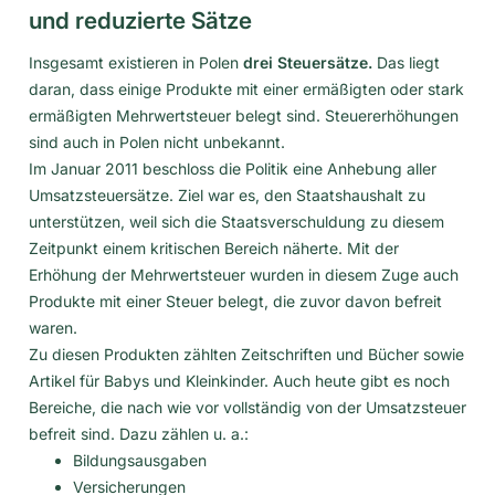
und reduzierte Sätze
Insgesamt existieren in Polen
drei Steuersätze.
Das liegt
daran, dass einige Produkte mit einer ermäßigten oder stark
ermäßigten Mehrwertsteuer belegt sind. Steuererhöhungen
sind auch in Polen nicht unbekannt.
Im Januar 2011 beschloss die Politik eine Anhebung aller
Umsatzsteuersätze. Ziel war es, den Staatshaushalt zu
unterstützen, weil sich die Staatsverschuldung zu diesem
Zeitpunkt einem kritischen Bereich näherte. Mit der
Erhöhung der Mehrwertsteuer wurden in diesem Zuge auch
Produkte mit einer Steuer belegt, die zuvor davon befreit
waren.
Zu diesen Produkten zählten Zeitschriften und Bücher sowie
Artikel für Babys und Kleinkinder. Auch heute gibt es noch
Bereiche, die nach wie vor vollständig von der Umsatzsteuer
befreit sind. Dazu zählen u. a.:
Bildungsausgaben
Versicherungen