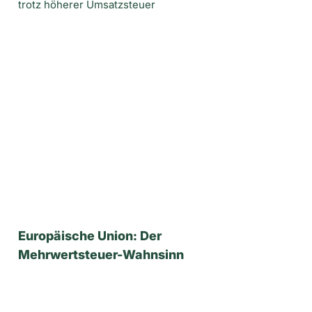
trotz höherer Umsatzsteuer
Europäische Union: Der
Mehrwertsteuer-Wahnsinn