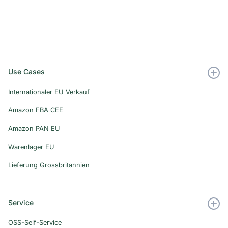
Use Cases
Internationaler EU Verkauf
Amazon FBA CEE
Amazon PAN EU
Warenlager EU
Lieferung Grossbritannien
Service
OSS-Self-Service