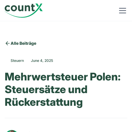
Alle Beiträge
Steuern
June 4, 2025
Mehrwertsteuer Polen:
Steuersätze und
Rückerstattung