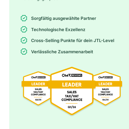
Sorgfältig ausgewählte Partner
Technologische Exzellenz
Cross-Selling Punkte für dein JTL-Level
Verlässliche Zusammenarbeit