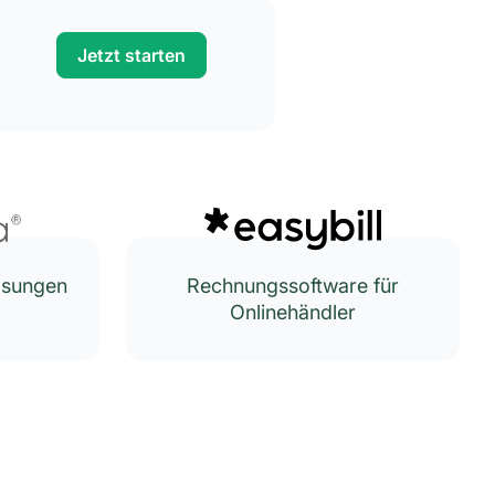
Jetzt starten
lösungen
Rechnungssoftware für
Onlinehändler