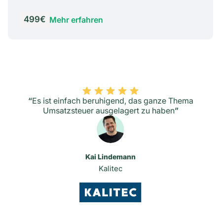
499€
Mehr erfahren
“
Es ist einfach beruhigend, das ganze Thema
Umsatzsteuer ausgelagert zu haben
”
Kai Lindemann
Kalitec