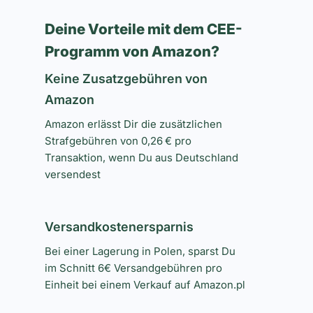
Deine Vorteile mit dem CEE-
Programm von Amazon?
Keine Zusatzgebühren von
Amazon
Amazon erlässt Dir die zusätzlichen
Strafgebühren von 0,26 € pro
Transaktion, wenn Du aus Deutschland
versendest
Versandkostenersparnis
Bei einer Lagerung in Polen, sparst Du
im Schnitt 6€ Versandgebühren pro
Einheit bei einem Verkauf auf Amazon.pl