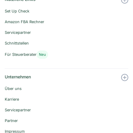
Set Up Check
Amazon FBA Rechner
Servicepartner
Schnittstellen
Neu
Für Steuerberater
Unternehmen
Über uns
Karriere
Servicepartner
Partner
Impressum