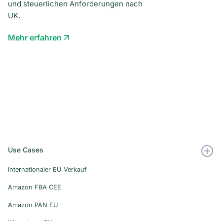
und steuerlichen Anforderungen nach
UK.
Mehr erfahren
Use Cases
Internationaler EU Verkauf
Amazon FBA CEE
Amazon PAN EU