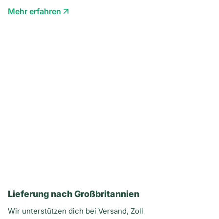
Mehr erfahren
Lieferung nach Großbritannien
Wir unterstützen dich bei Versand, Zoll