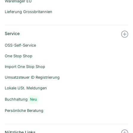
Warenlager EU
Lieferung Grossbritannien
Service
OSS-Self-Service
One Stop Shop
Import One Stop Shop
Umsatzsteuer ID Registrierung
Lokale USt. Meldungen
Neu
Buchhaltung
Persönliche Beratung
Nützliche Links