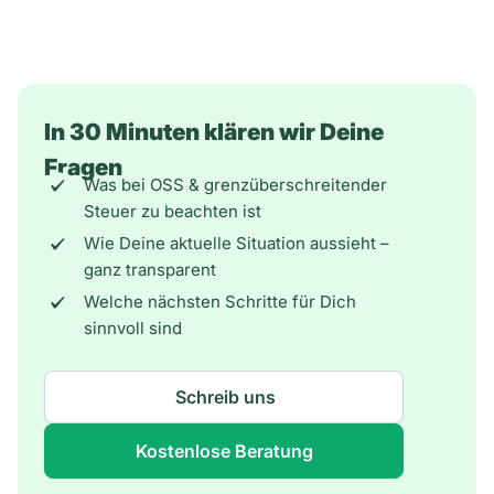
In 30 Minuten klären wir Deine
Fragen
Was bei OSS & grenzüberschreitender
Steuer zu beachten ist
Wie Deine aktuelle Situation aussieht –
ganz transparent
Welche nächsten Schritte für Dich
sinnvoll sind
Schreib uns
Kostenlose Beratung