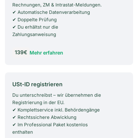
Rechnungen, ZM & Intrastat-Meldungen.
✔ Automatische Datenverarbeitung
✔ Doppelte Prüfung
✔ Du erhältst nur die
Zahlungsanweisung
139€
Mehr erfahren
USt-ID registrieren
Du unterschreibst – wir übernehmen die
Registrierung in der EU.
✔ Komplettservice inkl. Behördengänge
✔ Rechtssichere Abwicklung
✔ Im Professional Paket kostenlos
enthalten