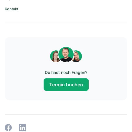
Kontakt
Du hast noch Fragen?
Termin buchen