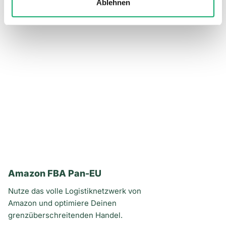
Ablehnen
Amazon FBA Pan-EU
Nutze das volle Logistiknetzwerk von
Amazon und optimiere Deinen
grenzüberschreitenden Handel.