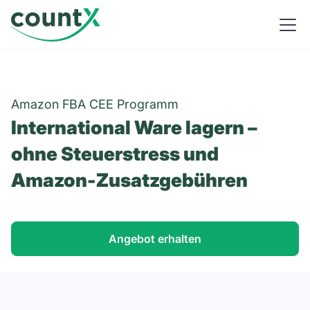
Amazon FBA CEE Programm
International Ware lagern –
ohne Steuerstress und
Amazon-Zusatzgebühren
Angebot erhalten