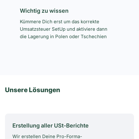
Wichtig zu wissen
Kümmere Dich erst um das korrekte
Umsatzsteuer SetUp und aktiviere dann
die Lagerung in Polen oder Tschechien
Unsere Lösungen
Erstellung aller USt-Berichte
Wir erstellen Deine Pro-Forma-