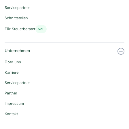
Servicepartner
Schnittstellen
Neu
Für Steuerberater
Unternehmen
Über uns
Karriere
Servicepartner
Partner
Impressum
Kontakt