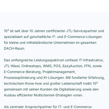
10² ist seit über 10 Jahren zertifizierter JTL-Servicepartner und
spezialisiert auf ganzheitliche IT- und E-Commerce-Lösungen
für kleine und mittelständische Unternehmen im gesamten
DACH-Raum.
Das umfangreiche Leistungsspektrum umfasst IT-Infrastruktur,
JTL-Wawi, Onlineshops, WMS, POS, EazyAuction, FFN, sowie
E-Commerce-Beratung, Projektmanagement,
Prozessoptimierung und KI-Lösungen. Mit fundierter Erfahrung,
technischem Know-how und großer Leidenschaft treibt 10²
gemeinsam mit seinen Kunden die Digitalisierung sowie den
Ausbau effizienter Multichannel-Strategien voran.
Als zentraler Ansprechpartner für IT- und E-Commerce-