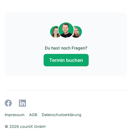
Du hast noch Fragen?
Termin buchen
Impressum
AGB
Datenschutzerklärung
© 2026 countX GmbH