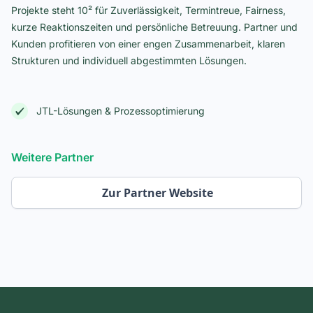
Projekte steht 10² für Zuverlässigkeit, Termintreue, Fairness,
kurze Reaktionszeiten und persönliche Betreuung. Partner und
Kunden profitieren von einer engen Zusammenarbeit, klaren
Strukturen und individuell abgestimmten Lösungen.
JTL-Lösungen & Prozessoptimierung
Weitere Partner
Zur Partner Website