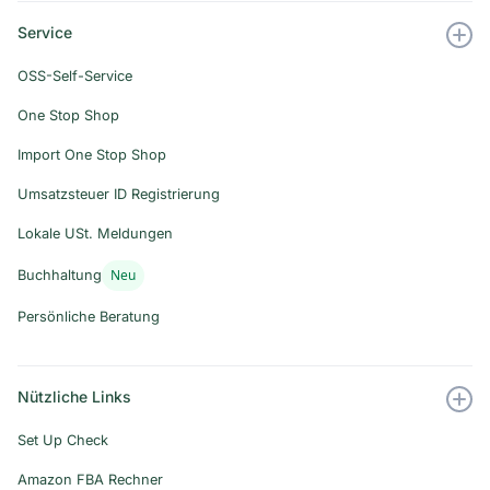
Service
OSS-Self-Service
One Stop Shop
Import One Stop Shop
Umsatzsteuer ID Registrierung
Lokale USt. Meldungen
Neu
Buchhaltung
Persönliche Beratung
Nützliche Links
Set Up Check
Amazon FBA Rechner