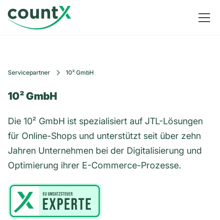
Servicepartner
10² GmbH
10² GmbH
Die 10² GmbH ist spezialisiert auf JTL-Lösungen
für Online-Shops und unterstützt seit über zehn
Jahren Unternehmen bei der Digitalisierung und
Optimierung ihrer E-Commerce-Prozesse.