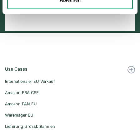
Use Cases
Internationaler EU Verkauf
Amazon FBA CEE
Amazon PAN EU
Warenlager EU
Lieferung Grossbritannien