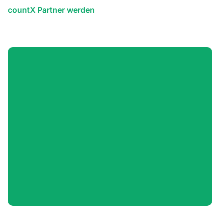
countX Partner werden