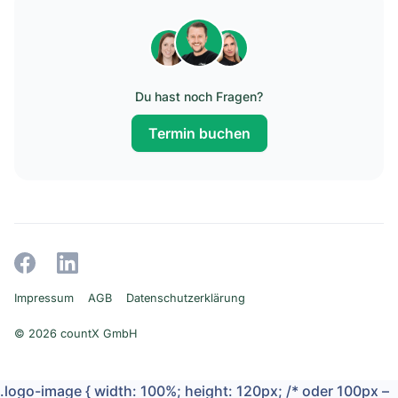
Du hast noch Fragen?
Termin buchen
Impressum
AGB
Datenschutzerklärung
© 2026 countX GmbH
.logo-image { width: 100%; height: 120px; /* oder 100px –