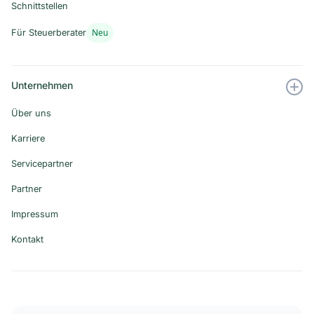
Schnittstellen
Neu
Für Steuerberater
Unternehmen
Über uns
Karriere
Servicepartner
Partner
Impressum
Kontakt