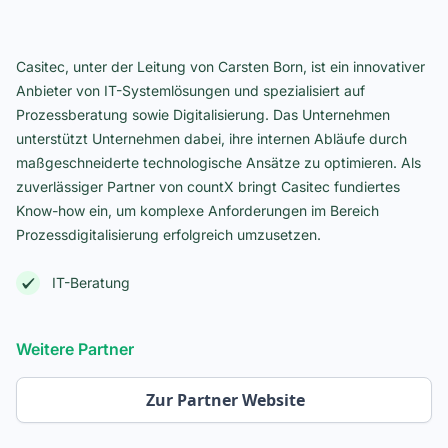
Casitec, unter der Leitung von Carsten Born, ist ein innovativer
Anbieter von IT-Systemlösungen und spezialisiert auf
Prozessberatung sowie Digitalisierung. Das Unternehmen
unterstützt Unternehmen dabei, ihre internen Abläufe durch
maßgeschneiderte technologische Ansätze zu optimieren. Als
zuverlässiger Partner von countX bringt Casitec fundiertes
Know-how ein, um komplexe Anforderungen im Bereich
Prozessdigitalisierung erfolgreich umzusetzen.
IT-Beratung
Weitere Partner
Zur Partner Website