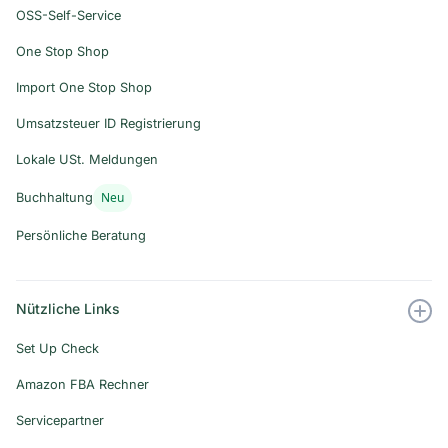
OSS-Self-Service
One Stop Shop
Import One Stop Shop
Umsatzsteuer ID Registrierung
Lokale USt. Meldungen
Neu
Buchhaltung
Persönliche Beratung
Nützliche Links
Set Up Check
Amazon FBA Rechner
Servicepartner