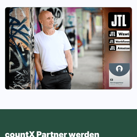
countX Partner werden