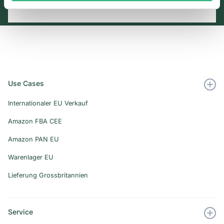
Use Cases
Internationaler EU Verkauf
Amazon FBA CEE
Amazon PAN EU
Warenlager EU
Lieferung Grossbritannien
Service