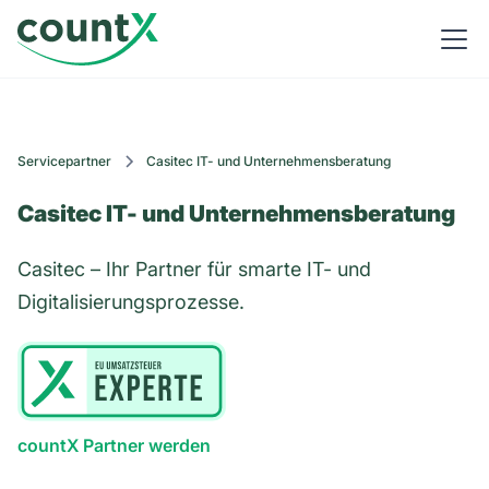
Servicepartner
Casitec IT- und Unternehmensberatung
Casitec IT- und Unternehmensberatung
Casitec – Ihr Partner für smarte IT- und
Digitalisierungsprozesse.
countX Partner werden