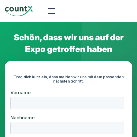
Schön, dass wir uns auf der
Expo getroffen haben