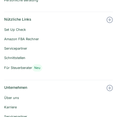
Persönliche Beratung
Nützliche Links
Set Up Check
Amazon FBA Rechner
Servicepartner
Schnittstellen
Neu
Für Steuerberater
Unternehmen
Über uns
Karriere
Servicepartner