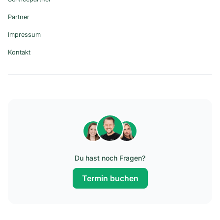
Partner
Impressum
Kontakt
Du hast noch Fragen?
Termin buchen