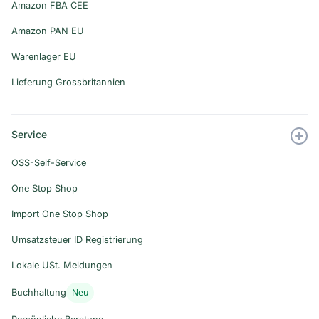
Amazon FBA CEE
Amazon PAN EU
Warenlager EU
Lieferung Grossbritannien
Service
OSS-Self-Service
One Stop Shop
Import One Stop Shop
Umsatzsteuer ID Registrierung
Lokale USt. Meldungen
Neu
Buchhaltung