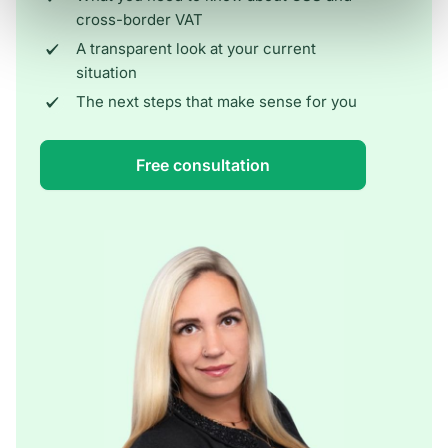
cross-border VAT
A transparent look at your current
situation
The next steps that make sense for you
Free consultation