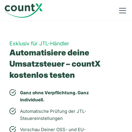
Exklusiv für JTL-Händler
Automatisiere deine
Umsatzsteuer – countX
kostenlos testen
Ganz ohne Verpflichtung. Ganz
individuell.
Automatische Prüfung der JTL-
Steuereinstellungen
Vorschau Deiner OSS- und EU-