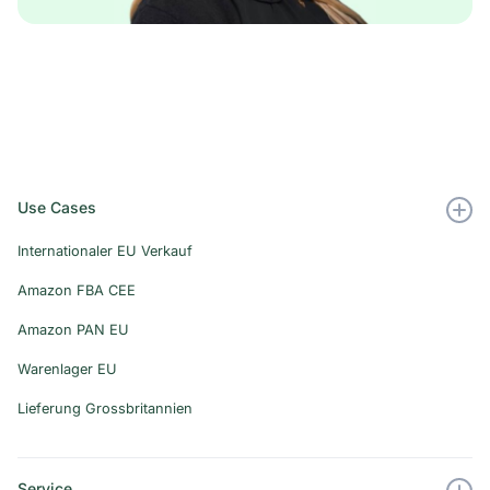
Use Cases
Internationaler EU Verkauf
Amazon FBA CEE
Amazon PAN EU
Warenlager EU
Lieferung Grossbritannien
Service