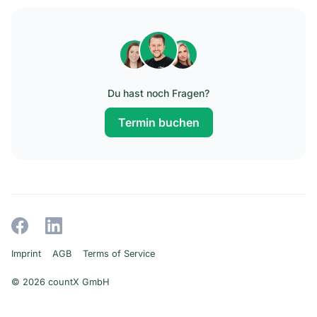
Du hast noch Fragen?
Termin buchen
Imprint
AGB
Terms of Service
© 2026 countX GmbH