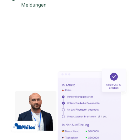
Meldungen