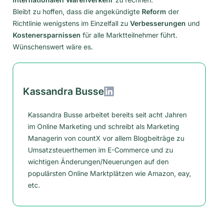
Bleibt zu hoffen, dass die angekündigte
Reform
der
Richtlinie wenigstens im Einzelfall zu
Verbesserungen
und
Kostenersparnissen
für alle Marktteilnehmer führt.
Wünschenswert wäre es.
Kassandra Busse
Kassandra Busse arbeitet bereits seit acht Jahren
im Online Marketing und schreibt als Marketing
Managerin von countX vor allem Blogbeiträge zu
Umsatzsteuerthemen im E-Commerce und zu
wichtigen Änderungen/Neuerungen auf den
populärsten Online Marktplätzen wie Amazon, eay,
etc.