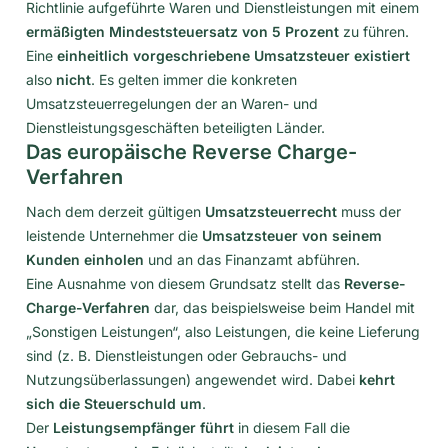
Richtlinie aufgeführte Waren und Dienstleistungen mit einem
ermäßigten Mindeststeuersatz von 5 Prozent
zu führen.
Eine
einheitlich vorgeschriebene Umsatzsteuer existiert
also
nicht
. Es gelten immer die konkreten
Umsatzsteuerregelungen der an Waren- und
Dienstleistungsgeschäften beteiligten Länder.
Das europäische Reverse Charge-
Verfahren
Nach dem derzeit gültigen
Umsatzsteuerrecht
muss der
leistende Unternehmer die
Umsatzsteuer von seinem
Kunden einholen
und an das Finanzamt abführen.
Eine Ausnahme von diesem Grundsatz stellt das
Reverse-
Charge-Verfahren
dar, das beispielsweise beim Handel mit
„Sonstigen Leistungen“, also Leistungen, die keine Lieferung
sind (z. B. Dienstleistungen oder Gebrauchs- und
Nutzungsüberlassungen) angewendet wird. Dabei
kehrt
sich die Steuerschuld um
.
Der
Leistungsempfänger
führt
in diesem Fall die