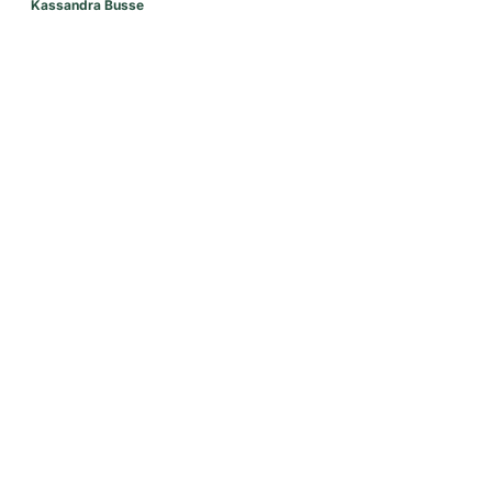
Kassandra Busse