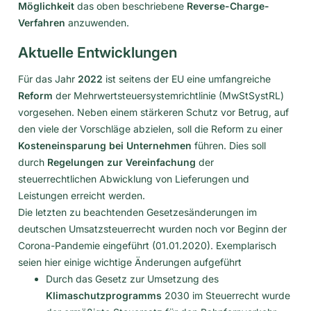
Möglichkeit
das oben beschriebene
Reverse-Charge-
Verfahren
anzuwenden.
Aktuelle Entwicklungen
Für das Jahr
2022
ist seitens der EU eine umfangreiche
Reform
der Mehrwertsteuersystemrichtlinie (MwStSystRL)
vorgesehen. Neben einem stärkeren Schutz vor Betrug, auf
den viele der Vorschläge abzielen, soll die Reform zu einer
Kosteneinsparung bei Unternehmen
führen. Dies soll
durch
Regelungen zur Vereinfachung
der
steuerrechtlichen Abwicklung von Lieferungen und
Leistungen erreicht werden.
Die letzten zu beachtenden Gesetzesänderungen im
deutschen Umsatzsteuerrecht wurden noch vor Beginn der
Corona-Pandemie eingeführt (01.01.2020). Exemplarisch
seien hier einige wichtige Änderungen aufgeführt
Durch das Gesetz zur Umsetzung des
Klimaschutzprogramms
2030 im Steuerrecht wurde