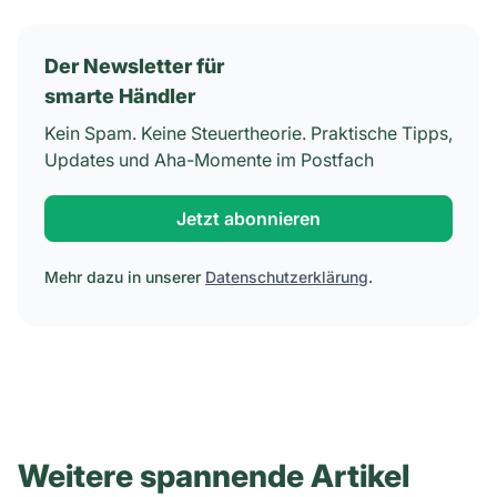
Der Newsletter für
smarte Händler
Kein Spam. Keine Steuertheorie. Praktische Tipps,
Updates und Aha-Momente im Postfach
Jetzt abonnieren
Mehr dazu in unserer
Datenschutzerklärung
.
Weitere spannende Artikel