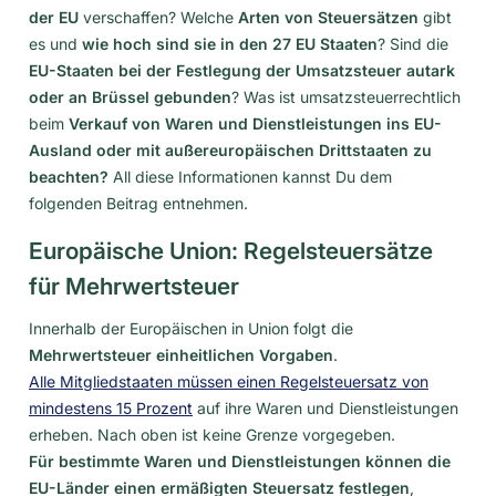
der EU
verschaffen? Welche
Arten von Steuersätzen
gibt
es und
wie hoch sind sie in den 27 EU Staaten
? Sind die
EU-Staaten bei der Festlegung der Umsatzsteuer autark
oder an Brüssel gebunden
? Was ist umsatzsteuerrechtlich
beim
Verkauf von Waren und Dienstleistungen ins EU-
Ausland oder mit außereuropäischen Drittstaaten zu
beachten?
All diese Informationen kannst Du dem
folgenden Beitrag entnehmen.
Europäische Union: Regelsteuersätze
für Mehrwertsteuer
Innerhalb der Europäischen in Union folgt die
Mehrwertsteuer einheitlichen Vorgaben
.
Alle Mitgliedstaaten müssen einen Regelsteuersatz von
mindestens 15 Prozent
auf ihre Waren und Dienstleistungen
erheben. Nach oben ist keine Grenze vorgegeben.
Für bestimmte Waren und Dienstleistungen können die
EU-Länder einen ermäßigten Steuersatz festlegen
,