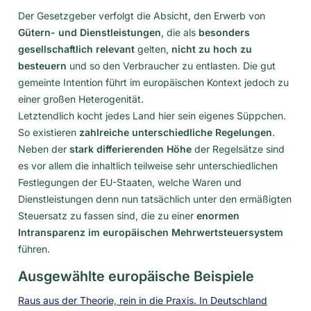
Der Gesetzgeber verfolgt die Absicht, den Erwerb von
Gütern- und Dienstleistungen
, die als
besonders
gesellschaftlich relevant
gelten,
nicht zu hoch zu
besteuern
und so den Verbraucher zu entlasten. Die gut
gemeinte Intention führt im europäischen Kontext jedoch zu
einer großen Heterogenität.
Letztendlich kocht jedes Land hier sein eigenes Süppchen.
So existieren
zahlreiche unterschiedliche Regelungen
.
Neben der
stark differierenden Höhe
der Regelsätze sind
es vor allem die inhaltlich teilweise sehr unterschiedlichen
Festlegungen der EU-Staaten, welche Waren und
Dienstleistungen denn nun tatsächlich unter den ermäßigten
Steuersatz zu fassen sind, die zu einer
enormen
Intransparenz im europäischen Mehrwertsteuersystem
führen.
Ausgewählte europäische Beispiele
Raus aus der Theorie, rein in die Praxis. In Deutschland