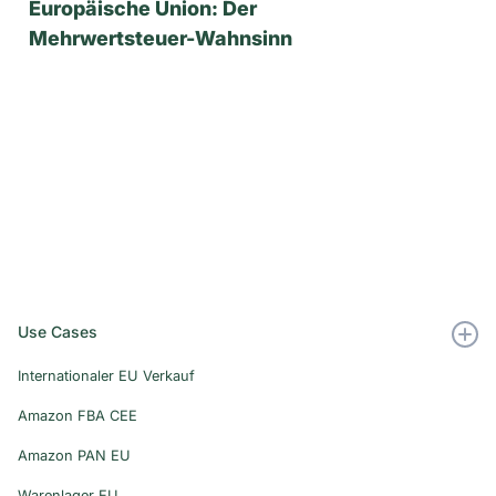
Europäische Union: Der
Mehrwertsteuer-Wahnsinn
Use Cases
Internationaler EU Verkauf
Amazon FBA CEE
Amazon PAN EU
Warenlager EU