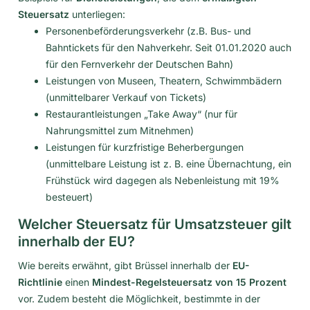
Steuersatz
unterliegen:
Personenbeförderungsverkehr (z.B. Bus- und
Bahntickets für den Nahverkehr. Seit 01.01.2020 auch
für den Fernverkehr der Deutschen Bahn)
Leistungen von Museen, Theatern, Schwimmbädern
(unmittelbarer Verkauf von Tickets)
Restaurantleistungen „Take Away“ (nur für
Nahrungsmittel zum Mitnehmen)
Leistungen für kurzfristige Beherbergungen
(unmittelbare Leistung ist z. B. eine Übernachtung, ein
Frühstück wird dagegen als Nebenleistung mit 19%
besteuert)
Welcher Steuersatz für Umsatzsteuer gilt
innerhalb der EU?
Wie bereits erwähnt, gibt Brüssel innerhalb der
EU-
Richtlinie
einen
Mindest-Regelsteuersatz von 15 Prozent
vor. Zudem besteht die Möglichkeit, bestimmte in der