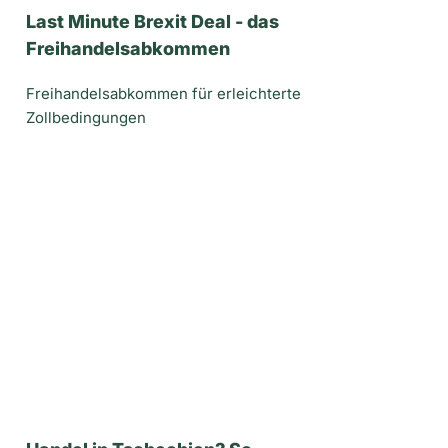
Last Minute Brexit Deal - das
Freihandelsabkommen
Freihandelsabkommen für erleichterte
Zollbedingungen