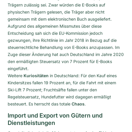
Trägern zulässig sei. Zwar würden die E-Books auf
physischen Trägern gelesen, die Träger aber nicht
gemeinsam mit dem elektronischen Buch ausgeliefert.
Aufgrund des allgemeinen Missmutes über diese
Entscheidung sah sich die EU-Kommission jedoch
gezwungen, ihre Richtlinie im Jahr 2018 in Bezug auf die
steuerrechtliche Behandlung von E-Books anzupassen. Im
Zuge dieser Änderung hat auch Deutschland im Jahre 2020
den ermäßigten Steuersatz von 7 Prozent für E-Books
eingeführt.
Weitere
Kuriositäten
in Deutschland: Für den Kauf eines
Kindersitzes fallen 19 Prozent an, für die Fahrt mit einem
Ski-Lift 7 Prozent; Fruchtsäfte fallen unter den
Regelsteuersatz, Hundefutter wird dagegen ermäßigt
besteuert. Es herrscht das totale
Chaos
.
Import und Export von Gütern und
Dienstleistungen