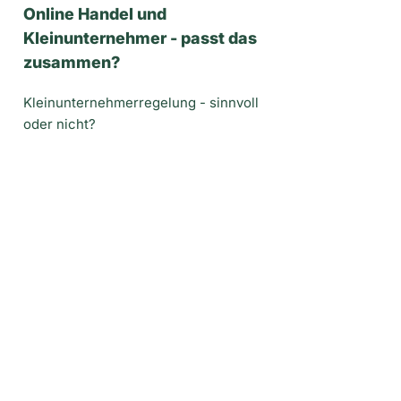
Online Handel und
Kleinunternehmer - passt das
zusammen?
Kleinunternehmerregelung - sinnvoll
oder nicht?