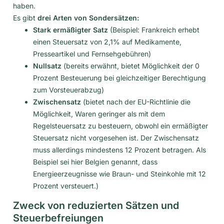
haben.
Es gibt
drei Arten von Sondersätzen:
Stark ermäßigter Satz
(Beispiel: Frankreich erhebt
einen Steuersatz von 2,1% auf Medikamente,
Presseartikel und Fernsehgebühren)
Nullsatz
(bereits erwähnt, bietet Möglichkeit der 0
Prozent Besteuerung bei gleichzeitiger Berechtigung
zum Vorsteuerabzug)
Zwischensatz
(bietet nach der EU-Richtlinie die
Möglichkeit, Waren geringer als mit dem
Regelsteuersatz zu besteuern, obwohl ein ermäßigter
Steuersatz nicht vorgesehen ist. Der Zwischensatz
muss allerdings mindestens 12 Prozent betragen. Als
Beispiel sei hier Belgien genannt, dass
Energieerzeugnisse wie Braun- und Steinkohle mit 12
Prozent versteuert.)
Zweck von reduzierten Sätzen und
Steuerbefreiungen