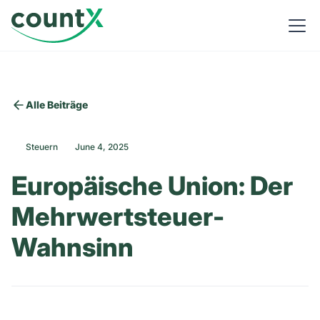
Alle Beiträge
Steuern
June 4, 2025
Europäische Union: Der
Mehrwertsteuer-
Wahnsinn