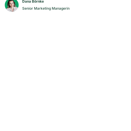
Dana Börnke
Senior Marketing Managerin