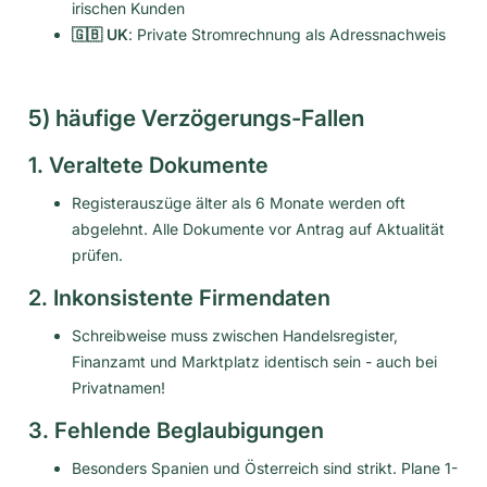
irischen Kunden
🇬🇧 UK
: Private Stromrechnung als Adressnachweis
5) häufige Verzögerungs-Fallen
1. Veraltete Dokumente
Registerauszüge älter als 6 Monate werden oft
abgelehnt. Alle Dokumente vor Antrag auf Aktualität
prüfen.
2. Inkonsistente Firmendaten
Schreibweise muss zwischen Handelsregister,
Finanzamt und Marktplatz identisch sein - auch bei
Privatnamen!
3. Fehlende Beglaubigungen
Besonders Spanien und Österreich sind strikt. Plane 1-