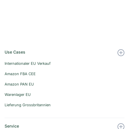
Use Cases
Internationaler EU Verkauf
Amazon FBA CEE
Amazon PAN EU
Warenlager EU
Lieferung Grossbritannien
Service