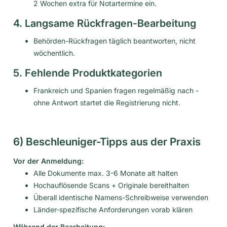
2 Wochen extra für Notartermine ein.
4. Langsame Rückfragen-Bearbeitung
Behörden-Rückfragen täglich beantworten, nicht
wöchentlich.
5. Fehlende Produktkategorien
Frankreich und Spanien fragen regelmäßig nach -
ohne Antwort startet die Registrierung nicht.
6) Beschleuniger-Tipps aus der Praxis
Vor der Anmeldung:
Alle Dokumente max. 3-6 Monate alt halten
Hochauflösende Scans + Originale bereithalten
Überall identische Namens-Schreibweise verwenden
Länder-spezifische Anforderungen vorab klären
Während der Bearbeitung: