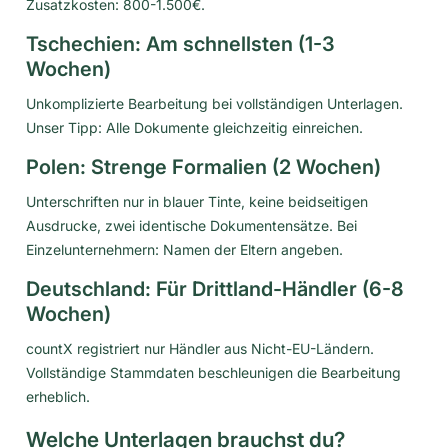
Zusatzkosten: 800-1.500€.
Tschechien: Am schnellsten (1-3
Wochen)
Unkomplizierte Bearbeitung bei vollständigen Unterlagen.
Unser Tipp: Alle Dokumente gleichzeitig einreichen.
Polen: Strenge Formalien (2 Wochen)
Unterschriften nur in blauer Tinte, keine beidseitigen
Ausdrucke, zwei identische Dokumentensätze. Bei
Einzelunternehmern: Namen der Eltern angeben.
Deutschland: Für Drittland-Händler (6-8
Wochen)
countX registriert nur Händler aus Nicht-EU-Ländern.
Vollständige Stammdaten beschleunigen die Bearbeitung
erheblich.
Welche Unterlagen brauchst du?