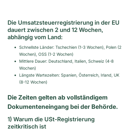
Die Umsatzsteuerregistrierung in der EU
dauert zwischen 2 und 12 Wochen,
abhängig vom Land:
Schnellste Länder: Tschechien (1-3 Wochen), Polen (2
Wochen), OSS (1-2 Wochen)
Mittlere Dauer: Deutschland, Italien, Schweiz (4-8
Wochen)
Längste Wartezeiten: Spanien, Österreich, Irland, UK
(8-12 Wochen)
Die Zeiten gelten ab vollständigem
Dokumenteneingang bei der Behörde.
1) Warum die USt-Registrierung
zeitkritisch ist