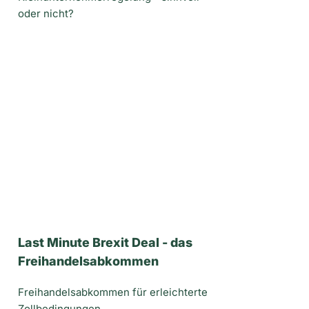
oder nicht?
Last Minute Brexit Deal - das
Freihandelsabkommen
Freihandelsabkommen für erleichterte
Zollbedingungen