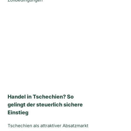
Handel in Tschechien? So
gelingt der steuerlich sichere
Einstieg
Tschechien als attraktiver Absatzmarkt