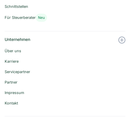
Schnittstellen
Neu
Für Steuerberater
Unternehmen
Über uns
Karriere
Servicepartner
Partner
Impressum
Kontakt