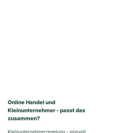
Online Handel und
Kleinunternehmer - passt das
zusammen?
Kleinunternehmerregelung - sinnvoll