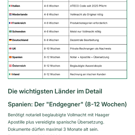
Die wichtigsten Länder im Detail
Spanien: Der "Endgegner" (8-12 Wochen)
Benötigt notariell beglaubigte Vollmacht mit Haager
Apostille plus vereidigte spanische Übersetzung.
Dokumente dürfen maximal 3 Monate alt sein.