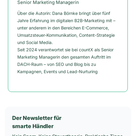
Senior Marketing Managerin
Über die Autorin: Dana Börnke bringt über fünf
Jahre Erfahrung im digitalen B2B-Marketing mit –
unter anderem in den Bereichen E-Commerce,
Umsatzsteuer-Kommunikation, Content-Strategie
und Social Media.
Seit 2024 verantwortet sie bei countX als Senior
Marketing Managerin den gesamten Auftritt im
DACH-Raum – von SEO und Blog bis zu
Kampagnen, Events und Lead-Nurturing
Der Newsletter für
smarte Händler