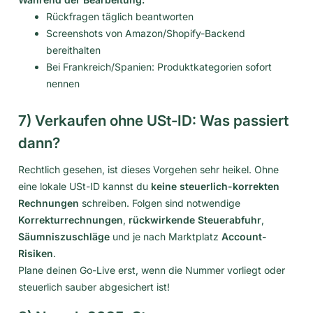
Rückfragen täglich beantworten
Screenshots von Amazon/Shopify-Backend
bereithalten
Bei Frankreich/Spanien: Produktkategorien sofort
nennen
7) Verkaufen ohne USt-ID: Was passiert
dann?
Rechtlich gesehen, ist dieses Vorgehen sehr heikel. Ohne
eine lokale USt-ID kannst du
keine steuerlich-korrekten
Rechnungen
schreiben. Folgen sind notwendige
Korrekturrechnungen
,
rückwirkende Steuerabfuhr
,
Säumniszuschläge
und je nach Marktplatz
Account-
Risiken
.
Plane deinen Go-Live erst, wenn die Nummer vorliegt oder
steuerlich sauber abgesichert ist!