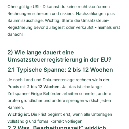
Ohne gültige USt-ID kannst du keine rechtskonformen
Rechnungen schreiben und riskierst Nachzahlungen plus
Säumniszuschläge. Wichtig: Starte die Umsatzsteuer-
Registrierung bevor du lagerst oder verkaufst - niemals erst
danach!
2) Wie lange dauert eine
Umsatzsteuerregistrierung in der EU?
2.1 Typische Spanne: 2 bis 12 Wochen
Je nach Land und Dokumentenlage rechnen wir in der
Praxis mit
2 bis 12 Wochen
. Ja, das ist eine lange
Zeitspanne! Einige Behörden arbeiten schneller, andere
prüfen gründlicher und andere sprengen wirklich jeden
Rahmen.
Wichtig ist:
Die Frist beginnt erst, wenn alle Unterlagen
vollständig und formal korrekt vorliegen.
2.2 Was „Bearbeitungszeit“ wirklich