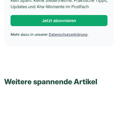
Kein Spam. Keine Steuertheorie. Praktische Tipps,
Updates und Aha-Momente im Postfach
Jetzt abonnieren
Mehr dazu in unserer
Datenschutzerklärung
.
Weitere spannende Artikel