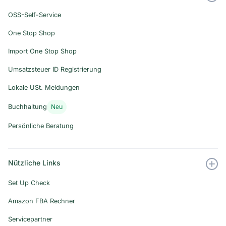
OSS-Self-Service
One Stop Shop
Import One Stop Shop
Umsatzsteuer ID Registrierung
Lokale USt. Meldungen
Neu
Buchhaltung
Persönliche Beratung
Nützliche Links
Set Up Check
Amazon FBA Rechner
Servicepartner