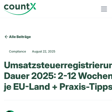
Alle Beiträge
Compliance
August 22, 2025
Umsatzsteuerregistrieru
Dauer 2025: 2-12 Woche
je EU-Land + Praxis-Tipp