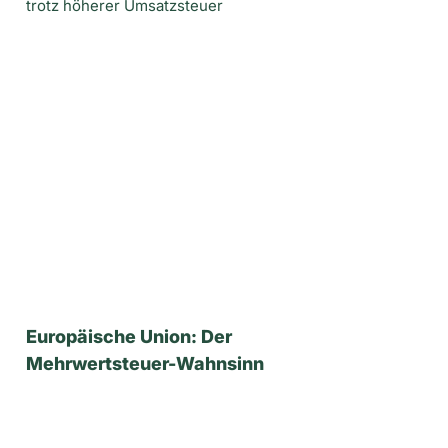
trotz höherer Umsatzsteuer
Europäische Union: Der
Mehrwertsteuer-Wahnsinn