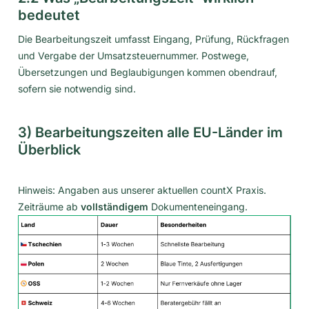
bedeutet
Die Bearbeitungszeit umfasst Eingang, Prüfung, Rückfragen
und Vergabe der Umsatzsteuernummer. Postwege,
Übersetzungen und Beglaubigungen kommen obendrauf,
sofern sie notwendig sind.
3) Bearbeitungszeiten alle EU-Länder im
Überblick
Hinweis: Angaben aus unserer aktuellen countX Praxis.
Zeiträume ab
vollständigem
Dokumenteneingang.