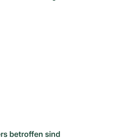
s betroffen sind