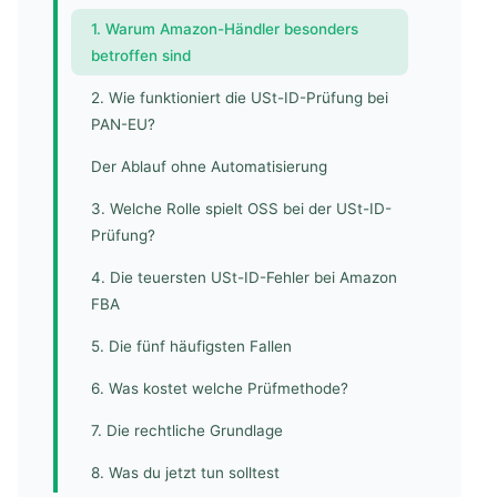
1. Warum Amazon-Händler besonders
betroffen sind
2. Wie funktioniert die USt-ID-Prüfung bei
PAN-EU?
Der Ablauf ohne Automatisierung
3. Welche Rolle spielt OSS bei der USt-ID-
Prüfung?
4. Die teuersten USt-ID-Fehler bei Amazon
FBA
5. Die fünf häufigsten Fallen
6. Was kostet welche Prüfmethode?
7. Die rechtliche Grundlage
8. Was du jetzt tun solltest