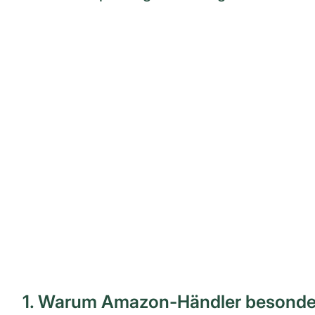
1. Warum Amazon-Händler besonder