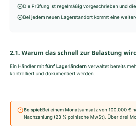
Die Prüfung ist regelmäßig vorgeschrieben und d
Bei jedem neuen Lagerstandort kommt eine weitere
2.1. Warum das schnell zur Belastung wir
Ein Händler mit
fünf Lagerländern
verwaltet bereits me
kontrolliert und dokumentiert werden.
Beispiel:
Bei einem Monatsumsatz von 100.000 € nac
Nachzahlung (23 % polnische MwSt). Über drei Mo