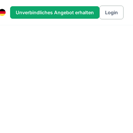
Unverbindliches Angebot erhalten
Login